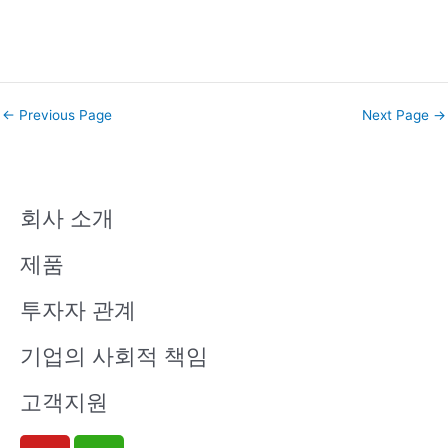
←
Previous Page
Next Page
→
회사 소개
제품
투자자 관계
기업의 사회적 책임
고객지원
Y
W