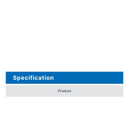
Specification
Product