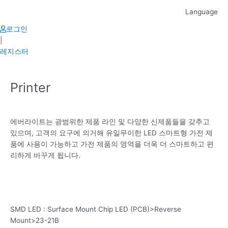
Skip
Language
to
content
로그인
|
레지스터
Printer
에버라이트는 광범위한 제품 라인 및 다양한 신제품들을 갖추고
있으며, 고객의 요구에 의거해 유일무이한 LED 스마트형 가전 제
품에 사용이 가능하고 가전 제품의 영역을 더욱 더 스마트하고 편
리하게 바꾸게 됩니다.
SMD LED : Surface Mount Chip LED (PCB)>Reverse
Mount>23-21B