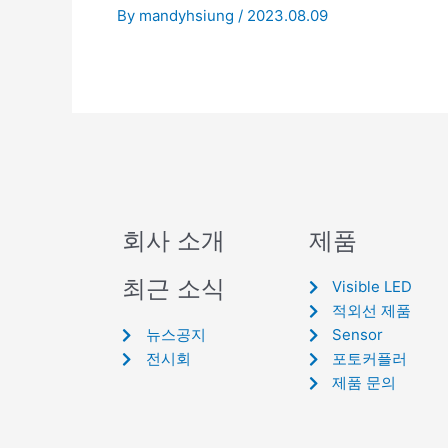
By
mandyhsiung
/
2023.08.09
회사 소개
제품
최근 소식
Visible LED
적외선 제품
뉴스공지
Sensor
전시회
포토커플러
제품 문의