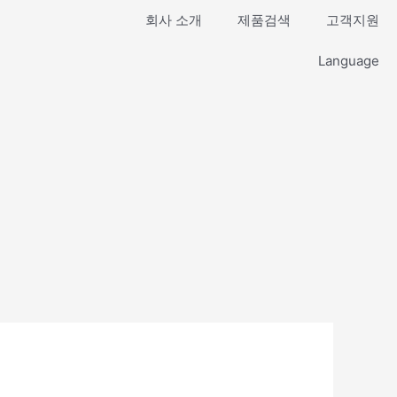
회사 소개
제품검색
고객지원
Language