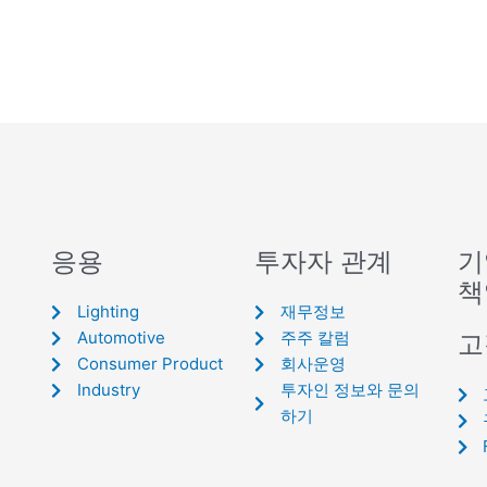
응용
투자자 관계
기
책
Lighting
재무정보
Automotive
주주 칼럼
고
Consumer Product
회사운영
Industry
투자인 정보와 문의
하기