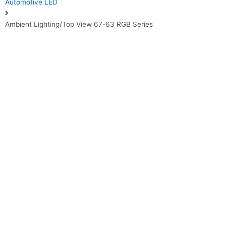
Automotive LED
Ambient Lighting/Top View 67-63 RGB Series