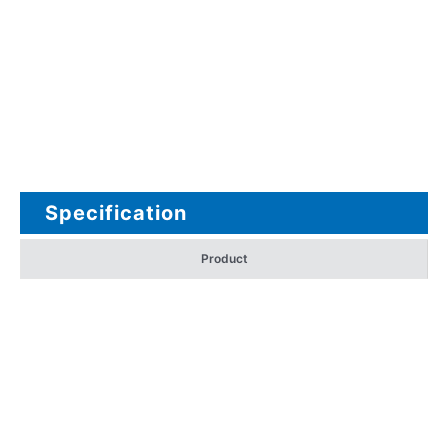
Specification
Product