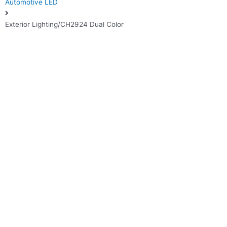
Automotive LED
Exterior Lighting/CH2924 Dual Color