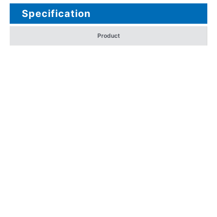
Specification
Product