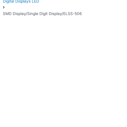
Digital Displays LED
SMD Display/Single Digit Display/ELSS-506