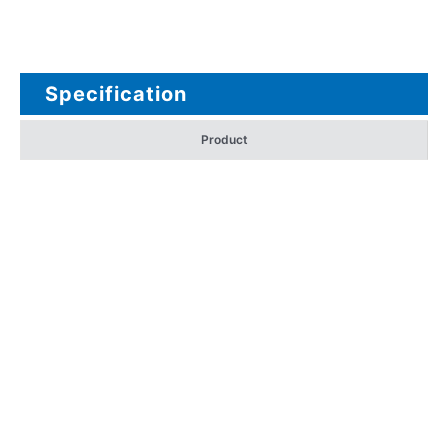
Specification
Product