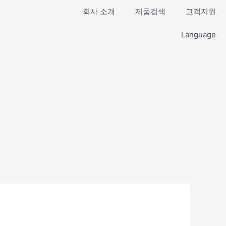
회사 소개
제품검색
고객지원
Language