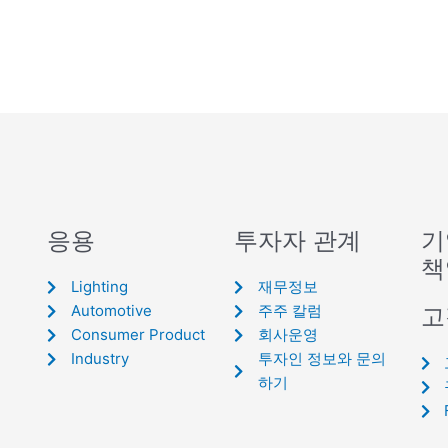
응용
투자자 관계
기
책
Lighting
재무정보
Automotive
주주 칼럼
고
Consumer Product
회사운영
Industry
투자인 정보와 문의
하기