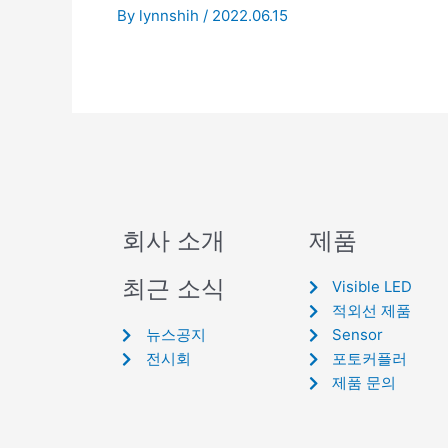
By
lynnshih
/
2022.06.15
회사 소개
제품
최근 소식
Visible LED
적외선 제품
뉴스공지
Sensor
전시회
포토커플러
제품 문의