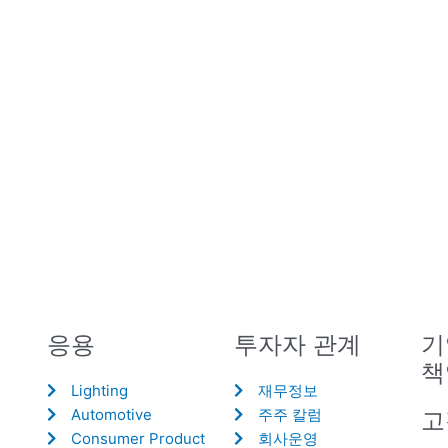
응용
투자자 관계
기
책
Lighting
재무정보
Automotive
주주 칼럼
고
Consumer Product
회사운영