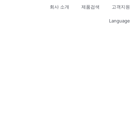
회사 소개
제품검색
고객지원
Language