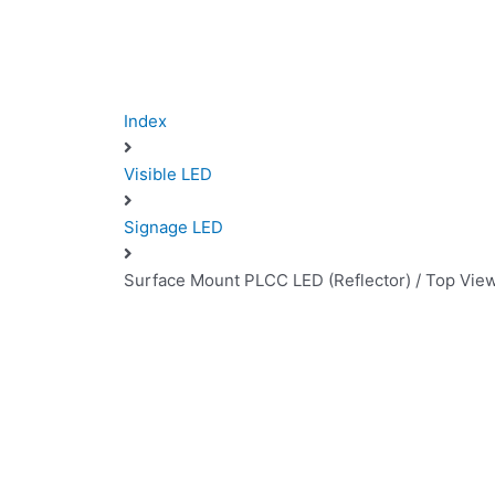
Index
Visible LED
Signage LED
Surface Mount PLCC LED (Reflector) / Top Vi