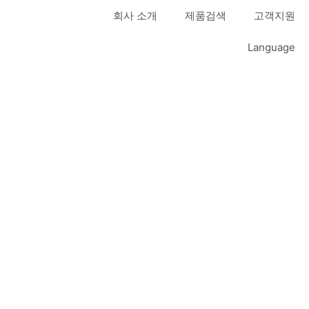
회사 소개
제품검색
고객지원
Language