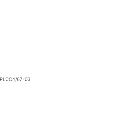
w PLCC4/67-03