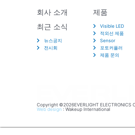
회사 소개
제품
최근 소식
Visible LED
적외선 제품
뉴스공지
Sensor
전시회
포토커플러
제품 문의
Copyright ©2026EVERLIGHT ELECTRONICS CO.,
Web design
: Wakeup International