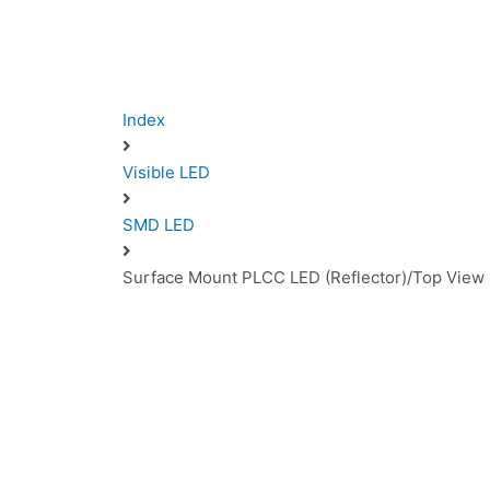
Index
Visible LED
SMD LED
Surface Mount PLCC LED (Reflector)/Top Vie