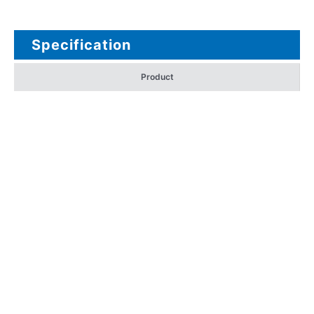
Specification
Product