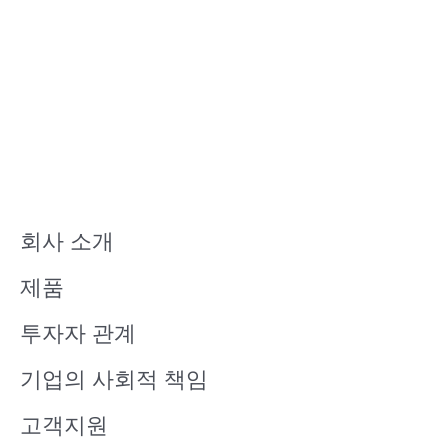
회사 소개
제품
투자자 관계
기업의 사회적 책임
고객지원