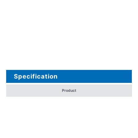
Specification
Product