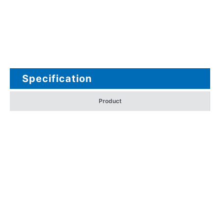
Specification
Product