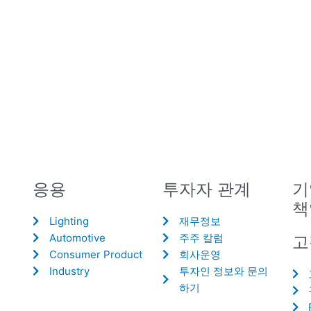
응용
투자자 관계
기
책
Lighting
재무정보
Automotive
주주 칼럼
고
Consumer Product
회사운영
Industry
투자인 정보와 문의
하기