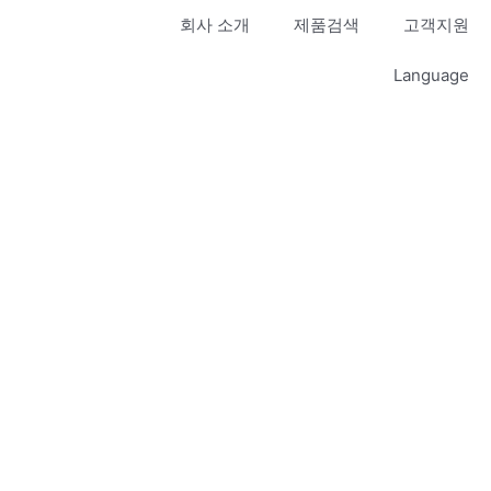
회사 소개
제품검색
고객지원
Language