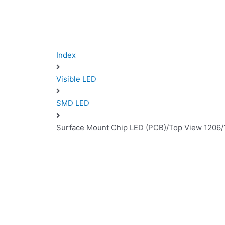
Index
Visible LED
SMD LED
Surface Mount Chip LED (PCB)/Top View 1206/