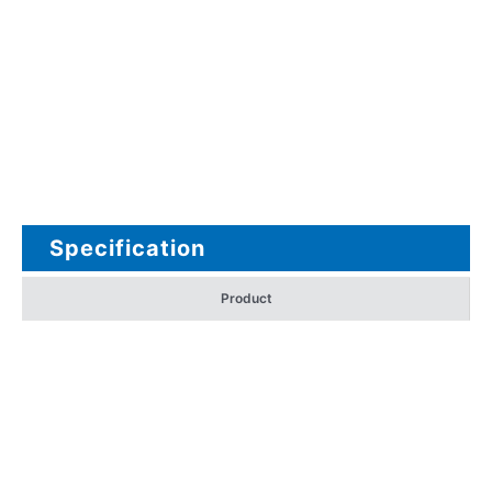
Specification
Product