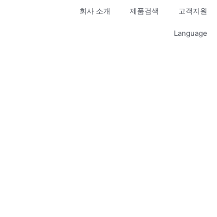
회사 소개
제품검색
고객지원
Language