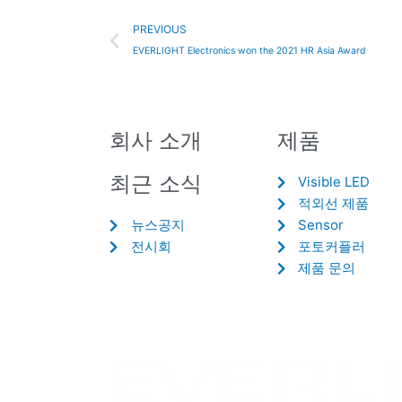
Prev
PREVIOUS
EVERLIGHT Electronics won the 2021 HR Asia Award
회사 소개
제품
최근 소식
Visible LED
적외선 제품
뉴스공지
Sensor
전시회
포토커플러
제품 문의