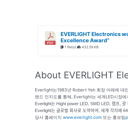
EVERLIGHT Electronics wo
Excellence Award”
1 file(s)
432.59 KB
About EVERLIGHT Elec
Everlight는1983년 Robert Yeh 회장 
랜드 인지도를 통해, Everlight는 세계LED시
Everlight는 Hight power LED, SMD L
Everlight는 글로벌 회사로 도약하여, 세계 각지에 6
당사 홈페이지
www.everlight.com
또는 홍보팀
p