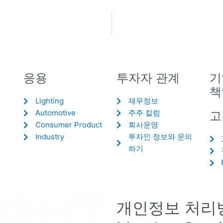
응용
투자자 관계
기
책
Lighting
재무정보
Automotive
주주 칼럼
고
Consumer Product
회사운영
Industry
투자인 정보와 문의
하기
개인정보 처리