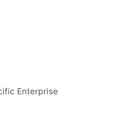
ific Enterprise