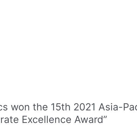
s won the 15th 2021 Asia-Pac
rate Excellence Award”