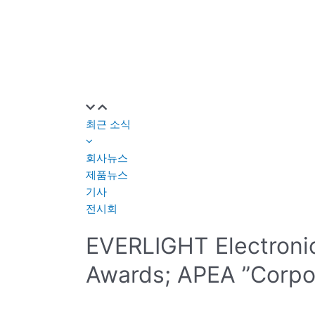
최근 소식
회사뉴스
제품뉴스
기사
전시회
EVERLIGHT Electronic
Awards; APEA ”Corpo