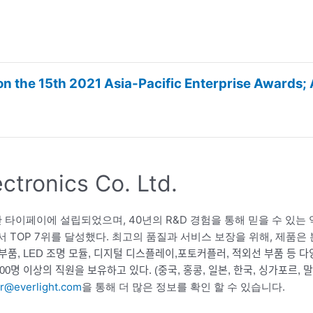
n the 15th 2021 Asia-Pacific Enterprise Awards;
tronics Co. Ltd.
아래에 대만 타이페이에 설립되었으며, 40년의 R&D 경험을 통해 믿을 수 
장에서 TOP 7위를 달성했다. 최고의 품질과 서비스 보장을 위해, 제품은
ED, 램프, 광 부품, LED 조명 모듈, 디지털 디스플레이,포토커플러, 적외선 부
400명 이상의 직원을 보유하고 있다. (중국, 홍콩, 일본, 한국, 싱가포르, 
r@everlight.com
을 통해 더 많은 정보를 확인 할 수 있습니다.