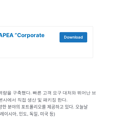
 APEA ”Corporate
Download
있는 역량을 구축했다. 빠른 고객 요구 대처와 뛰어난 브
 본사에서 직접 생산 및 패키징 한다.
품 등 다양한 분야의 포트폴리오를 제공하고 있다.
오늘날
말레이시아, 인도, 독일, 미국 등)