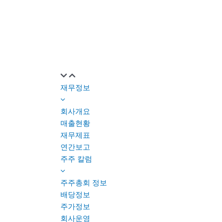
재무정보
회사개요
매출현황
재무제표
연간보고
주주 칼럼
주주총회 정보
배당정보
주가정보
회사운영