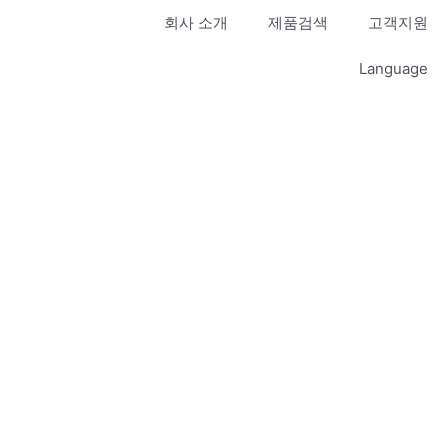
회사 소개
제품검색
고객지원
Language