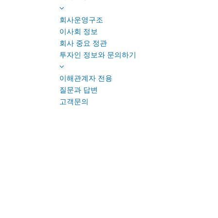
회사운영구조
이사회 정보
회사 중요 정관
투자인 정보와 문의하기
이해관계자 전용
질문과 답변
고객문의