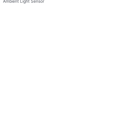
Ambient Light Sensor