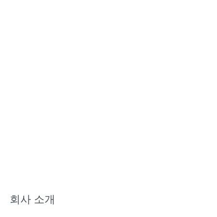
회사 소개