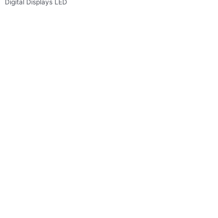
Digital Displays LED