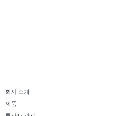
회사 소개
제품
투자자 관계