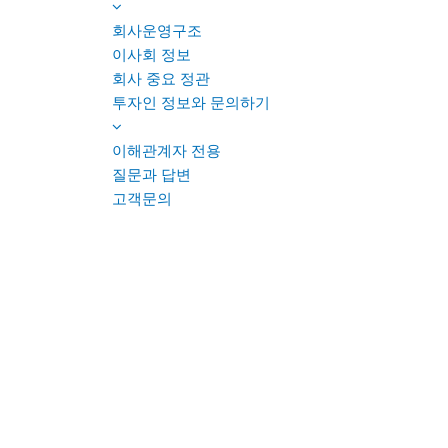
회사운영구조
이사회 정보
회사 중요 정관
투자인 정보와 문의하기
이해관계자 전용
질문과 답변
고객문의