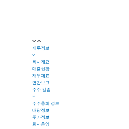
재무정보
회사개요
매출현황
재무제표
연간보고
주주 칼럼
주주총회 정보
배당정보
주가정보
회사운영