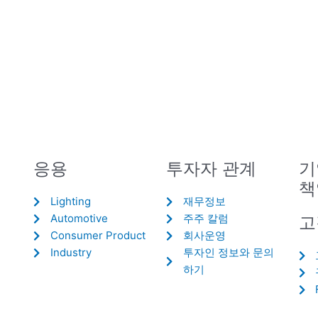
응용
투자자 관계
기
책
Lighting
재무정보
Automotive
주주 칼럼
고
Consumer Product
회사운영
Industry
투자인 정보와 문의
하기