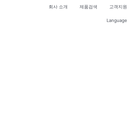
회사 소개
제품검색
고객지원
Language