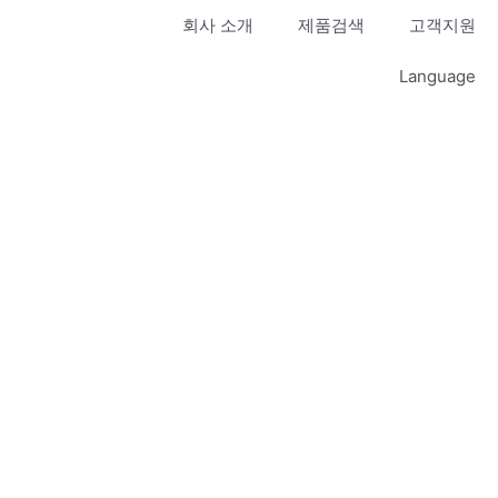
회사 소개
제품검색
고객지원
Language