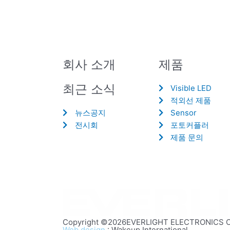
회사 소개
제품
최근 소식
Visible LED
적외선 제품
뉴스공지
Sensor
전시회
포토커플러
제품 문의
Copyright ©2026EVERLIGHT ELECTRONICS CO.,
Web design
: Wakeup International