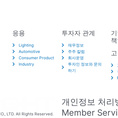
응용
투자자 관계
기
책
Lighting
재무정보
Automotive
주주 칼럼
고
Consumer Product
회사운영
Industry
투자인 정보와 문의
하기
개인정보 처리
Member Serv
 LTD. All Rights Reserved.