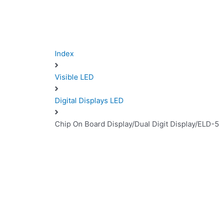
Index
Visible LED
Digital Displays LED
Chip On Board Display/Dual Digit Display/ELD-5