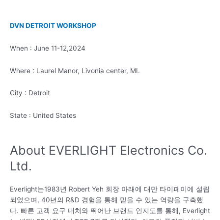
DVN DETROIT WORKSHOP
When : June 11-12,2024
Where : Laurel Manor, Livonia center, MI.
City : Detroit
State : United States
About EVERLIGHT Electronics Co.
Ltd.
Everlight는1983년 Robert Yeh 회장 아래에 대만 타이페이에 설립
되었으며, 40년의 R&D 경험을 통해 믿을 수 있는 역량을 구축했
다. 빠른 고객 요구 대처와 뛰어난 브랜드 인지도를 통해, Everlight