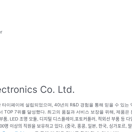
er
tronics Co. Ltd.
아래에 대만 타이페이에 설립되었으며, 40년의 R&D 경험을 통해 믿을 수 
장에서 TOP 7위를 달성했다. 최고의 품질과 서비스 보장을 위해, 제품은
ED, 램프, 광 부품, LED 조명 모듈, 디지털 디스플레이,포토커플러, 적외선 부
400명 이상의 직원을 보유하고 있다. (중국, 홍콩, 일본, 한국, 싱가포르, 