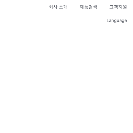
회사 소개
제품검색
고객지원
Language