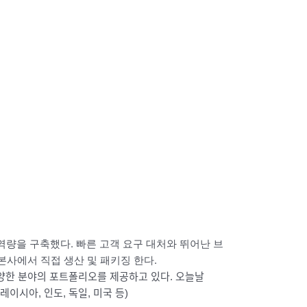
있는 역량을 구축했다. 빠른 고객 요구 대처와 뛰어난 브
 본사에서 직접 생산 및 패키징 한다.
품 등 다양한 분야의 포트폴리오를 제공하고 있다.
오늘날
말레이시아, 인도, 독일, 미국 등)