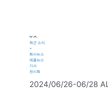
최근 소식
회사뉴스
제품뉴스
기사
전시회
2024/06/26-06/28 A