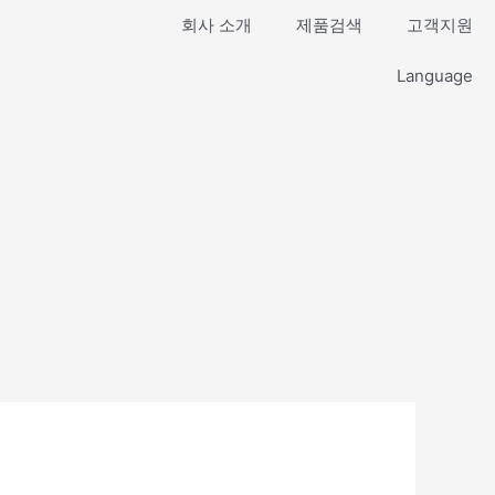
회사 소개
제품검색
고객지원
Language