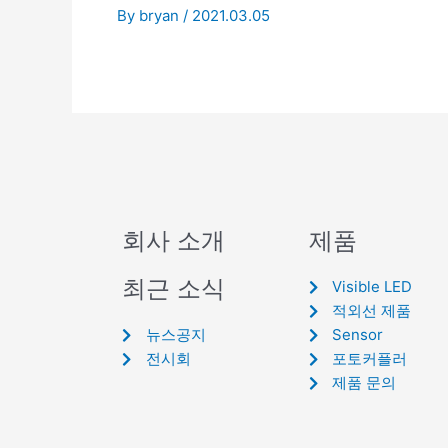
By
bryan
/
2021.03.05
회사 소개
제품
최근 소식
Visible LED
적외선 제품
뉴스공지
Sensor
전시회
포토커플러
제품 문의