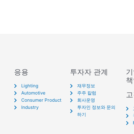
응용
투자자 관계
기
책
Lighting
재무정보
Automotive
주주 칼럼
고
Consumer Product
회사운영
Industry
투자인 정보와 문의
하기