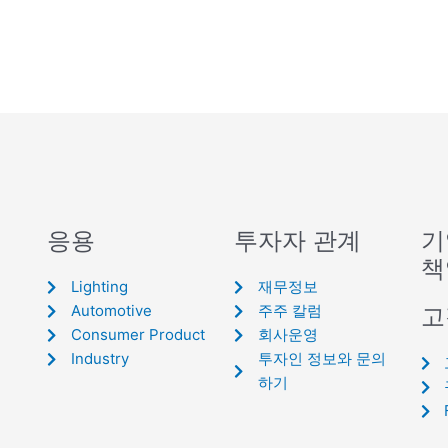
응용
투자자 관계
기
책
Lighting
재무정보
Automotive
주주 칼럼
고
Consumer Product
회사운영
Industry
투자인 정보와 문의
하기