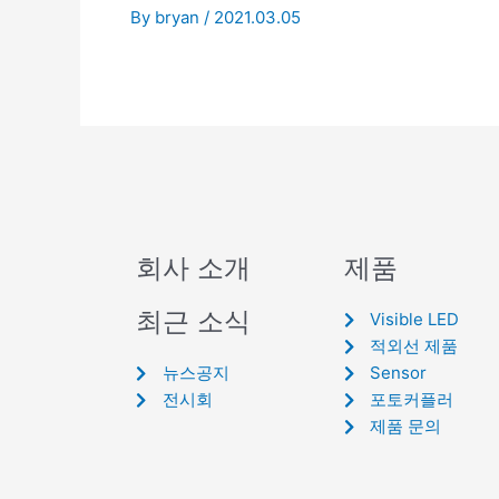
By
bryan
/
2021.03.05
회사 소개
제품
최근 소식
Visible LED
적외선 제품
뉴스공지
Sensor
전시회
포토커플러
제품 문의