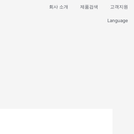
회사 소개
제품검색
고객지원
Language