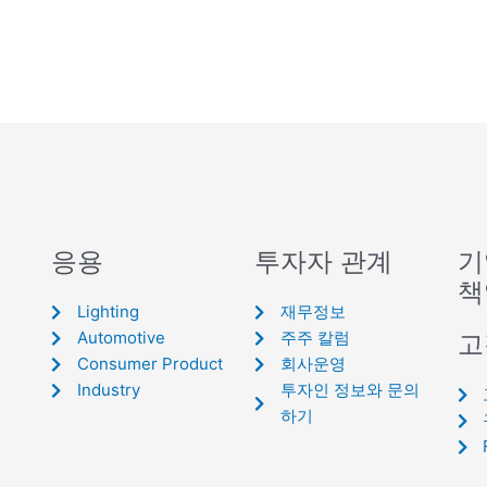
응용
투자자 관계
기
책
Lighting
재무정보
Automotive
주주 칼럼
고
Consumer Product
회사운영
Industry
투자인 정보와 문의
하기