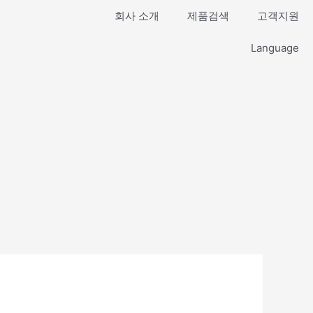
회사 소개
제품검색
고객지원
Language