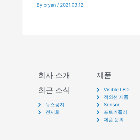
By
bryan
/
2021.03.12
회사 소개
제품
최근 소식
Visible LED
적외선 제품
뉴스공지
Sensor
전시회
포토커플러
제품 문의