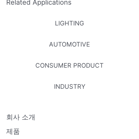
Related Applications
LIGHTING
AUTOMOTIVE
CONSUMER PRODUCT
INDUSTRY
회사 소개
제품