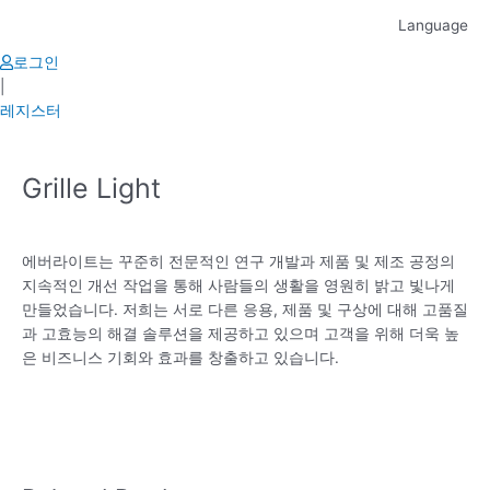
Skip
Language
to
content
로그인
|
레지스터
Grille Light
에버라이트는 꾸준히 전문적인 연구 개발과 제품 및 제조 공정의
지속적인 개선 작업을 통해 사람들의 생활을 영원히 밝고 빛나게
만들었습니다. 저희는 서로 다른 응용, 제품 및 구상에 대해 고품질
과 고효능의 해결 솔루션을 제공하고 있으며 고객을 위해 더욱 높
은 비즈니스 기회와 효과를 창출하고 있습니다.