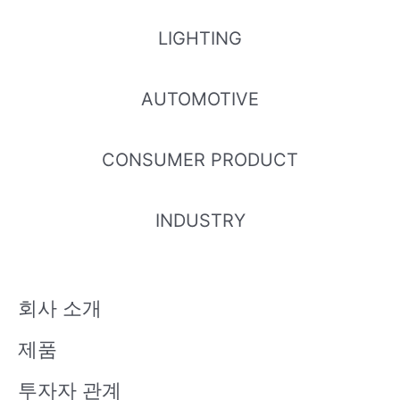
LIGHTING
AUTOMOTIVE
CONSUMER PRODUCT
INDUSTRY
회사 소개
제품
투자자 관계