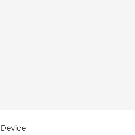
Device