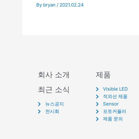
By
bryan
/
2021.02.24
회사 소개
제품
최근 소식
Visible LED
적외선 제품
뉴스공지
Sensor
전시회
포토커플러
제품 문의