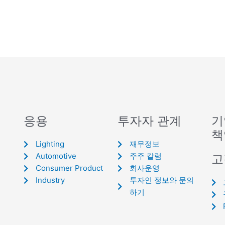
응용
투자자 관계
기
책
Lighting
재무정보
Automotive
주주 칼럼
고
Consumer Product
회사운영
Industry
투자인 정보와 문의
하기