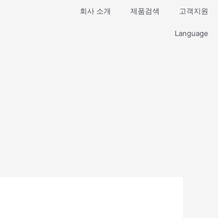
회사 소개
제품검색
고객지원
Language