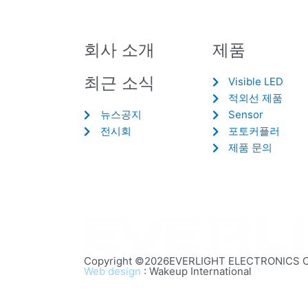
회사 소개
제품
최근 소식
Visible LED
적외선 제품
뉴스공지
Sensor
전시회
포토커플러
제품 문의
Copyright ©2026EVERLIGHT ELECTRONICS CO.,
Web design
: Wakeup International