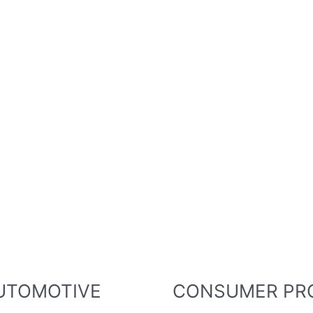
UTOMOTIVE
CONSUMER PR