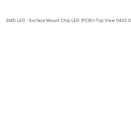
SMD LED : Surface Mount Chip LED (PCB)>Top View 0402 (