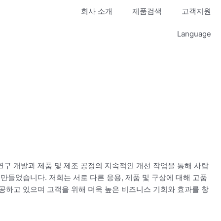
회사 소개
제품검색
고객지원
Language
구 개발과 제품 및 제조 공정의 지속적인 개선 작업을 통해 사람
만들었습니다. 저희는 서로 다른 응용, 제품 및 구상에 대해 고품
공하고 있으며 고객을 위해 더욱 높은 비즈니스 기회와 효과를 창