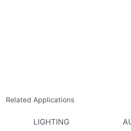
Related Applications
LIGHTING
A