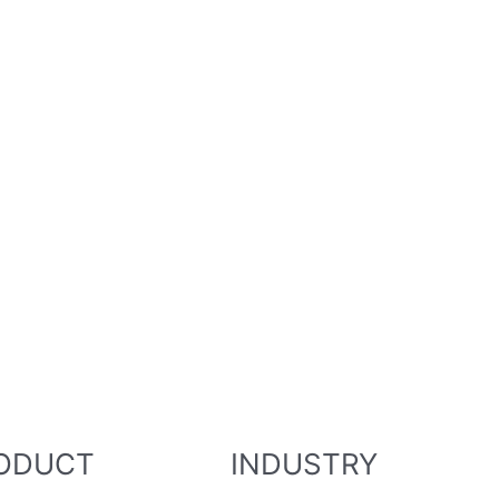
ODUCT
INDUSTRY