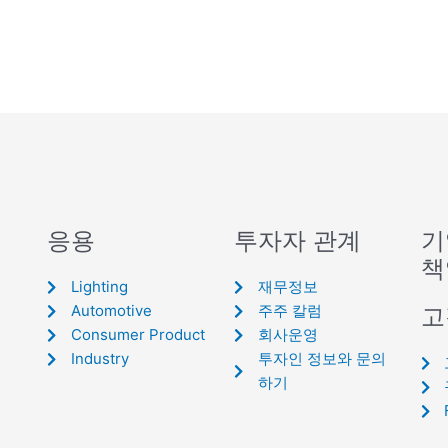
응용
투자자 관계
기
책
Lighting
재무정보
Automotive
주주 칼럼
고
Consumer Product
회사운영
Industry
투자인 정보와 문의
하기