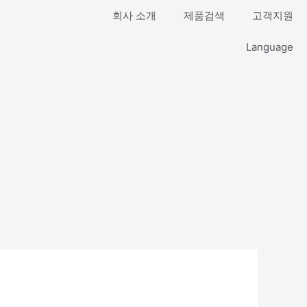
회사 소개
제품검색
고객지원
Language