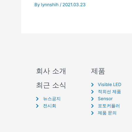
By
lynnshih
/
2021.03.23
회사 소개
제품
최근 소식
Visible LED
적외선 제품
뉴스공지
Sensor
전시회
포토커플러
제품 문의