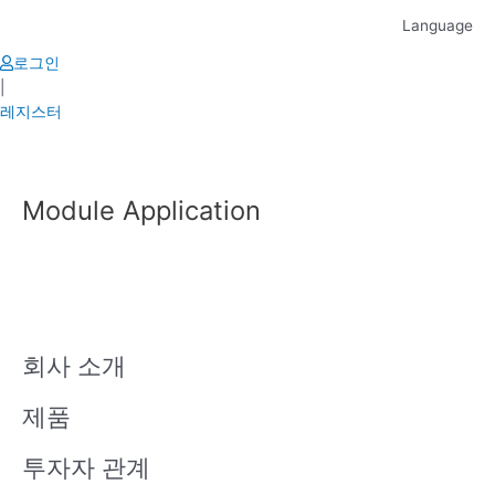
Skip
Language
to
content
로그인
|
레지스터
Module Application
회사 소개
제품
투자자 관계