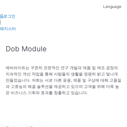
Skip
Language
to
content
로그인
|
레지스터
Dob Module
에버라이트는 꾸준히 전문적인 연구 개발과 제품 및 제조 공정의
지속적인 개선 작업을 통해 사람들의 생활을 영원히 밝고 빛나게
만들었습니다. 저희는 서로 다른 응용, 제품 및 구상에 대해 고품질
과 고효능의 해결 솔루션을 제공하고 있으며 고객을 위해 더욱 높
은 비즈니스 기회와 효과를 창출하고 있습니다.