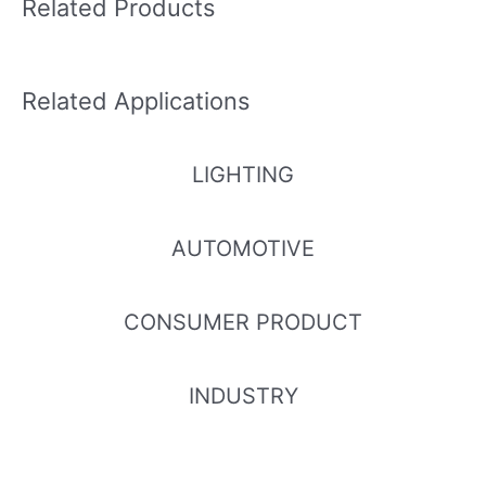
Related Products
Related Applications
LIGHTING
AUTOMOTIVE
CONSUMER PRODUCT
INDUSTRY