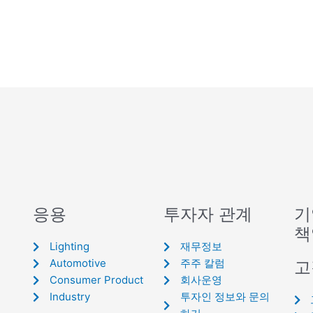
응용
투자자 관계
기
책
Lighting
재무정보
Automotive
주주 칼럼
고
Consumer Product
회사운영
Industry
투자인 정보와 문의