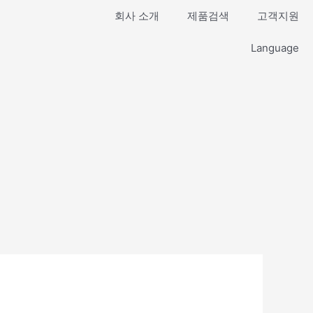
회사 소개
제품검색
고객지원
Language