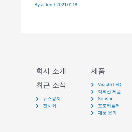
By
aiden
/
2021.01.18
회사 소개
제품
최근 소식
Visible LED
적외선 제품
뉴스공지
Sensor
전시회
포토커플러
제품 문의