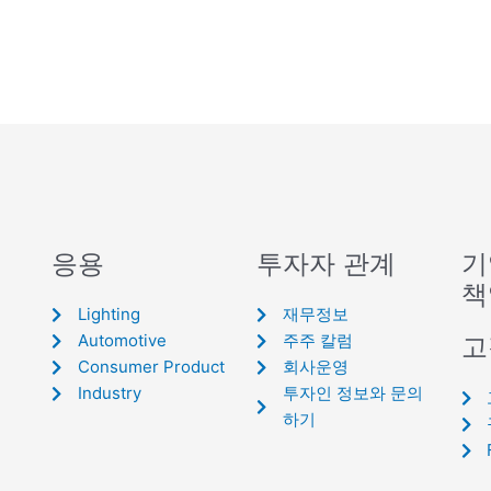
응용
투자자 관계
기
책
Lighting
재무정보
Automotive
주주 칼럼
고
Consumer Product
회사운영
Industry
투자인 정보와 문의
하기