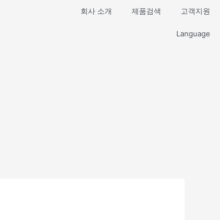
회사 소개
제품검색
고객지원
Language