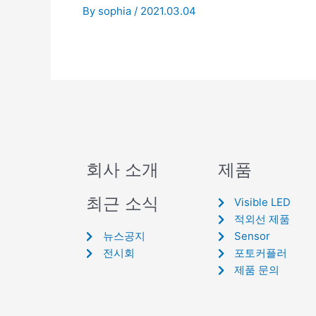
By
sophia
/
2021.03.04
회사 소개
제품
최근 소식
Visible LED
적외선 제품
뉴스공지
Sensor
전시회
포토커플러
제품 문의