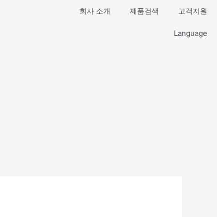
회사 소개
제품검색
고객지원
Language