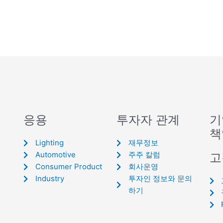
응용
투자자 관계
기
책
Lighting
재무정보
Automotive
주주 칼럼
고
Consumer Product
회사운영
Industry
투자인 정보와 문의
하기