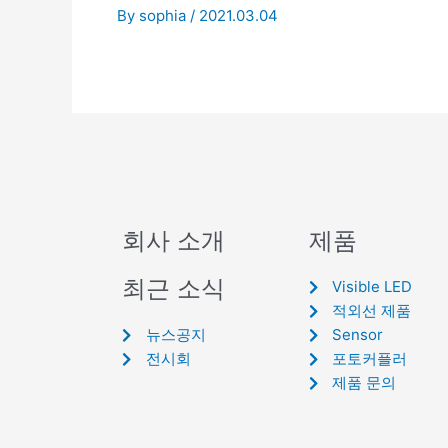
By
sophia
/
2021.03.04
회사 소개
제품
최근 소식
Visible LED
적외선 제품
뉴스공지
Sensor
전시회
포토커플러
제품 문의