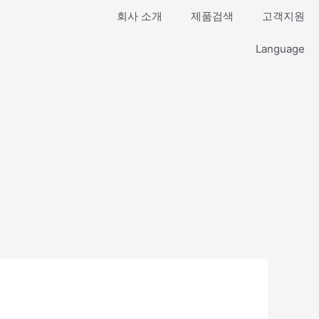
회사 소개
제품검색
고객지원
Language