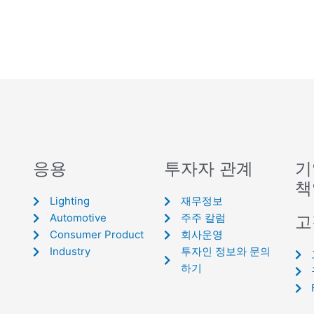
응용
투자자 관계
기
책
Lighting
재무정보
Automotive
주주 칼럼
고
Consumer Product
회사운영
Industry
투자인 정보와 문의
하기