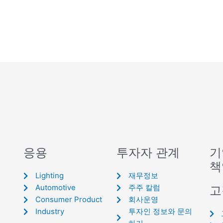
응용
투자자 관계
기
책
Lighting
재무정보
Automotive
주주 칼럼
고
Consumer Product
회사운영
Industry
투자인 정보와 문의