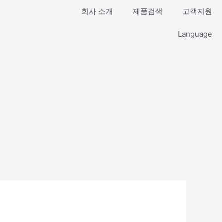
회사 소개
제품검색
고객지원
Language