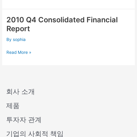
2010 Q4 Consolidated Financial
2010
Q4
Report
Consolidated
Financial
By
sophia
Report
Read More »
회사 소개
제품
투자자 관계
기업의 사회적 책임