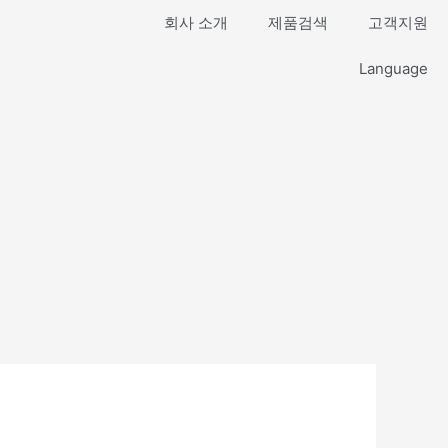
회사 소개
제품검색
고객지원
Language