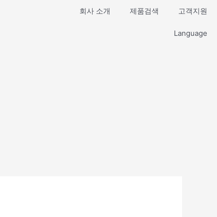
회사 소개
제품검색
고객지원
Language