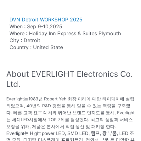
DVN Detroit WORKSHOP 2025
When : Sep 9-10,2025
Where : Holiday Inn Express & Suites Plymouth
City : Detroit
Country : United State
About EVERLIGHT Electronics Co.
Ltd.
Everlight는1983년 Robert Yeh 회장 아래에 대만 타이페이에 설립
되었으며, 40년의 R&D 경험을 통해 믿을 수 있는 역량을 구축했
다. 빠른 고객 요구 대처와 뛰어난 브랜드 인지도를 통해, Everlight
는 세계LED시장에서 TOP 7위를 달성했다. 최고의 품질과 서비스
보장을 위해, 제품은 본사에서 직접 생산 및 패키징 한다.
Everlight는 Hight power LED, SMD LED, 램프, 광 부품, LED 조
명 모듈, 디지털 디스플레이,포토커플러, 적외선 부품 등 다양한 분