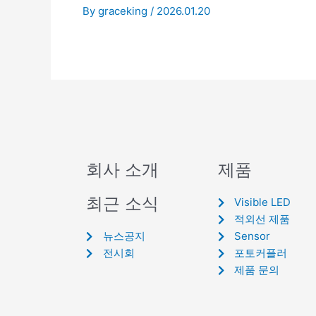
By
graceking
/
2026.01.20
회사 소개
제품
최근 소식
Visible LED
적외선 제품
뉴스공지
Sensor
전시회
포토커플러
제품 문의