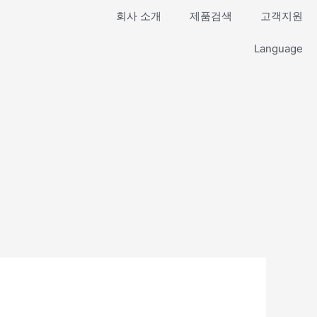
회사 소개
제품검색
고객지원
Language