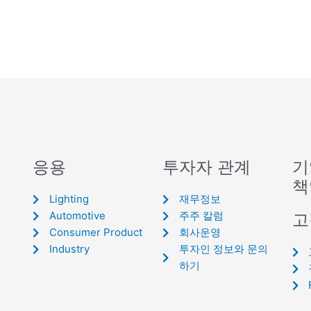
응용
투자자 관계
기
책
Lighting
재무정보
Automotive
주주 칼럼
고
Consumer Product
회사운영
Industry
투자인 정보와 문의
하기