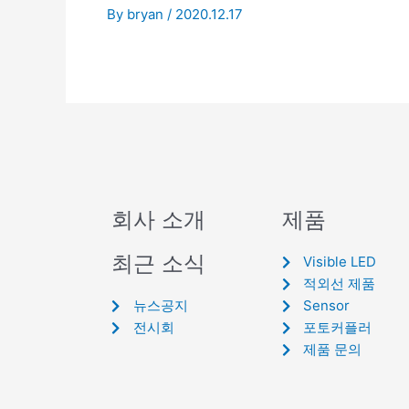
By
bryan
/
2020.12.17
회사 소개
제품
최근 소식
Visible LED
적외선 제품
뉴스공지
Sensor
전시회
포토커플러
제품 문의