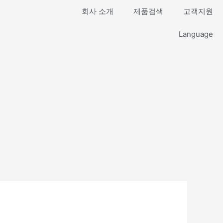
회사 소개
제품검색
고객지원
Language