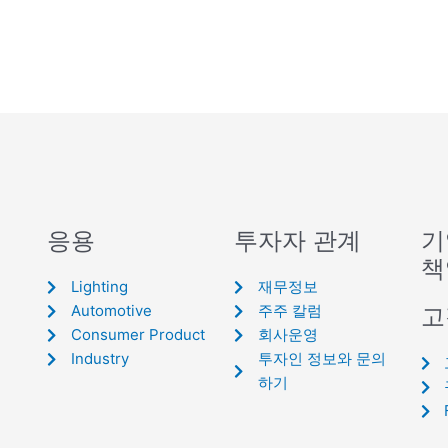
응용
투자자 관계
기
책
Lighting
재무정보
Automotive
주주 칼럼
고
Consumer Product
회사운영
Industry
투자인 정보와 문의
하기