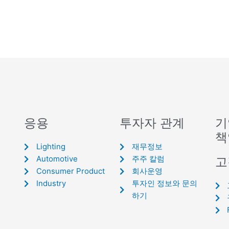
응용
투자자 관계
기
책
Lighting
재무정보
Automotive
주주 칼럼
고
Consumer Product
회사운영
Industry
투자인 정보와 문의
하기