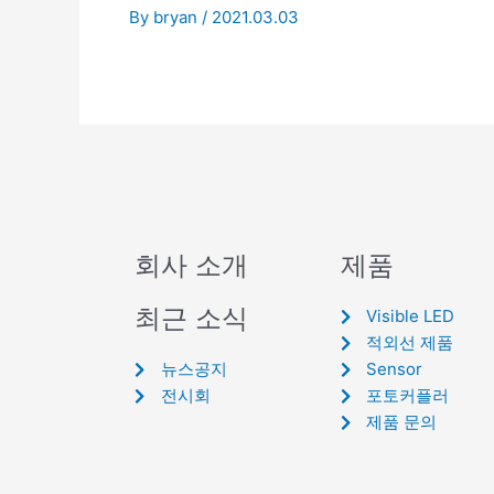
By
bryan
/
2021.03.03
회사 소개
제품
최근 소식
Visible LED
적외선 제품
뉴스공지
Sensor
전시회
포토커플러
제품 문의