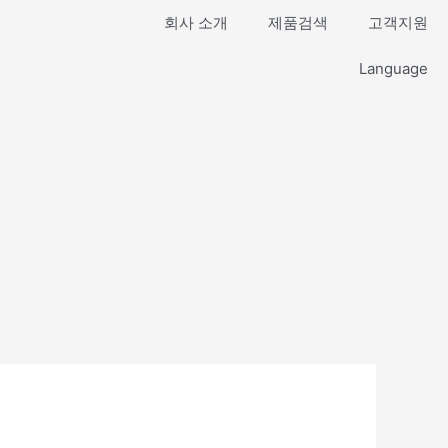
회사 소개
제품검색
고객지원
Language