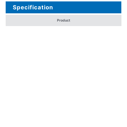
Specification
Product