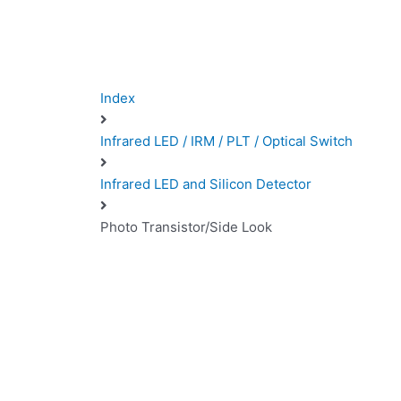
Index
Infrared LED / IRM / PLT / Optical Switch
Infrared LED and Silicon Detector
Photo Transistor/Side Look