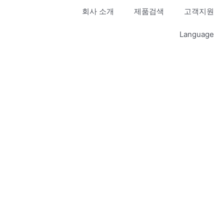
회사 소개
제품검색
고객지원
Language