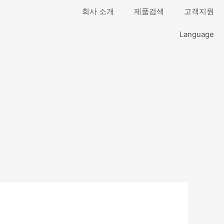
회사 소개
제품검색
고객지원
Language