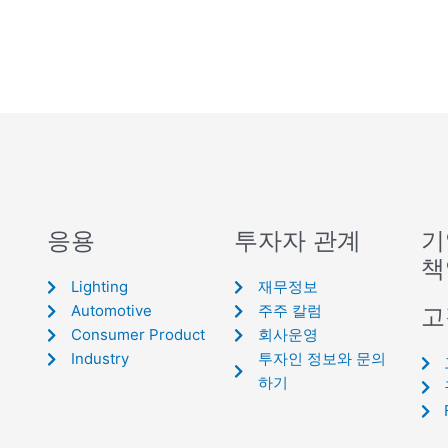
응용
투자자 관계
기
책
Lighting
재무정보
Automotive
주주 칼럼
고
Consumer Product
회사운영
Industry
투자인 정보와 문의
하기