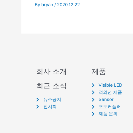
By
bryan
/
2020.12.22
회사 소개
제품
최근 소식
Visible LED
적외선 제품
뉴스공지
Sensor
전시회
포토커플러
제품 문의