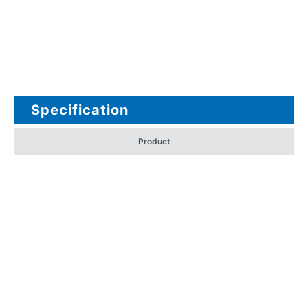
Specification
Product